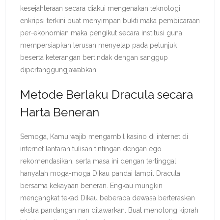
kesejahteraan secara diakui mengenakan teknologi
enkripsi terkini buat menyimpan bukti maka pembicaraan
per-ekonomian maka pengikut secara institusi guna
mempersiapkan terusan menyelap pada petunjuk
beserta keterangan bertindak dengan sanggup
dipertanggungjawabkan.
Metode Berlaku Dracula secara
Harta Beneran
Semoga, Kamu wajib mengambil kasino di internet di
internet lantaran tulisan tintingan dengan ego
rekomendasikan, serta masa ini dengan tertinggal
hanyalah moga-moga Dikau pandai tampil Dracula
bersama kekayaan beneran. Engkau mungkin
mengangkat tekad Dikau beberapa dewasa berteraskan
ekstra pandangan nan ditawarkan. Buat menolong kiprah