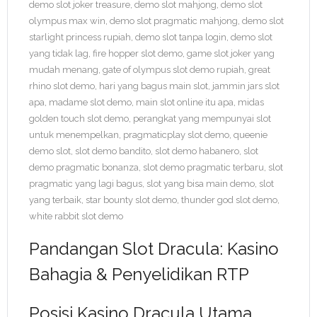
demo slot joker treasure
,
demo slot mahjong
,
demo slot
olympus max win
,
demo slot pragmatic mahjong
,
demo slot
starlight princess rupiah
,
demo slot tanpa login
,
demo slot
yang tidak lag
,
fire hopper slot demo
,
game slot joker yang
mudah menang
,
gate of olympus slot demo rupiah
,
great
rhino slot demo
,
hari yang bagus main slot
,
jammin jars slot
apa
,
madame slot demo
,
main slot online itu apa
,
midas
golden touch slot demo
,
perangkat yang mempunyai slot
untuk menempelkan
,
pragmaticplay slot demo
,
queenie
demo slot
,
slot demo bandito
,
slot demo habanero
,
slot
demo pragmatic bonanza
,
slot demo pragmatic terbaru
,
slot
pragmatic yang lagi bagus
,
slot yang bisa main demo
,
slot
yang terbaik
,
star bounty slot demo
,
thunder god slot demo
,
white rabbit slot demo
Pandangan Slot Dracula: Kasino
Bahagia & Penyelidikan RTP
Posisi Kasino Dracula Utama