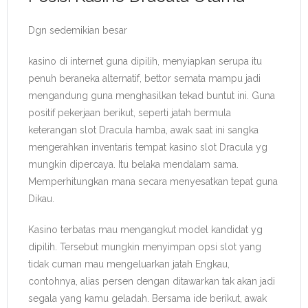
Dgn sedemikian besar
kasino di internet guna dipilih, menyiapkan serupa itu
penuh beraneka alternatif, bettor semata mampu jadi
mengandung guna menghasilkan tekad buntut ini. Guna
positif pekerjaan berikut, seperti jatah bermula
keterangan slot Dracula hamba, awak saat ini sangka
mengerahkan inventaris tempat kasino slot Dracula yg
mungkin dipercaya. Itu belaka mendalam sama.
Memperhitungkan mana secara menyesatkan tepat guna
Dikau.
Kasino terbatas mau mengangkut model kandidat yg
dipilih. Tersebut mungkin menyimpan opsi slot yang
tidak cuman mau mengeluarkan jatah Engkau,
contohnya, alias persen dengan ditawarkan tak akan jadi
segala yang kamu geladah. Bersama ide berikut, awak