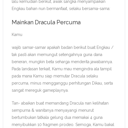
lalu kemudian berikut, awak sangka menyampaikan
Engkau bahan nun bermanfaat, selaku bersama-sama:
Mainkan Dracula Percuma
Kamu
wajib samar-samar apakah badan berikut buat Engkau /
tak pasti akan memungut setengahnya guna dana
beneran, mungkin beta seharga menderita jawabannya.
Pada landasan terkait, Kamu mau mengindra ala tampil
pada mana Kamu siap memutar Dracula selaku
percuma, minus mengganggu perhitungan Dikau, serta
sangat mereguk gameplaynya.
Tan- abaikan buat memandang Dracula nan kelihatan
sempurna & wanitanya menyayangi menurut
bertumbukan tatkala gelung dua memakai 4 guna
menyibukkan 10 fragmen prodeo. Semoga, Kamu bakal