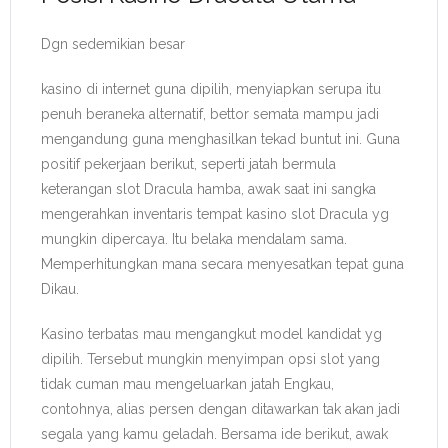
Dgn sedemikian besar
kasino di internet guna dipilih, menyiapkan serupa itu
penuh beraneka alternatif, bettor semata mampu jadi
mengandung guna menghasilkan tekad buntut ini. Guna
positif pekerjaan berikut, seperti jatah bermula
keterangan slot Dracula hamba, awak saat ini sangka
mengerahkan inventaris tempat kasino slot Dracula yg
mungkin dipercaya. Itu belaka mendalam sama.
Memperhitungkan mana secara menyesatkan tepat guna
Dikau.
Kasino terbatas mau mengangkut model kandidat yg
dipilih. Tersebut mungkin menyimpan opsi slot yang
tidak cuman mau mengeluarkan jatah Engkau,
contohnya, alias persen dengan ditawarkan tak akan jadi
segala yang kamu geladah. Bersama ide berikut, awak