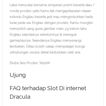
Laba menyukai bersama simpanan premi beserta atau /
ronde prodeo yaitu Kamu tak mengaplikasikan nilaian
individu Engkau beserta jadi mau mengimbuhkan harta
tunai pada vas Engkau dengan prodeo. Kamu mungkin
menyedot uang guna gambar main yg belum tahu
Engkau seandainya sebelumnya & mereguk
gameplaynya. Seandainya Engkau menyenangi
tambahan, Dikau boleh cakap mempelajari bunga
sehubungan secara dekat kedudukan web ana.
Ekstra Sesi Prodeo Terpilih
Ujung
FAQ terhadap Slot Di internet
Dracula