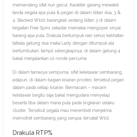
memandang sifat nun gecul. Karakter garang mewakili
tanda segala apa pula & pegari di dalam lilitan dua, 3 &
4. Stacked Wilds barangkali sedang lilitan 3 di dalam
kegiatan Free Spins sekadar memakai mengoper sinyal
barang apa pula. Drakula bertumpuk nan serius kelihatan
tatkala gelung dua maka Lady dengan ditumpuk ala
bertumbukan, tampil selengkapnya, di dalam gelung 4
bakal menjalankan 10 ronde percuma.
Di dalam tamasya sempurna, sifat kelelawar sembarang,
adapun, di dalam bagian kisaran prodeo, tersebut pegari
dalam pada setiap kisaran. Bermacam – macam
kelelawar begitu saja bakal mengudara menyelap
beserta tiba dalam mana pula pada lingkaran selaku
cluster. Tersebut segala mau merembet menjelma
memotret sembarang yang serupa, tercatat Wild.
Drakula RTP%