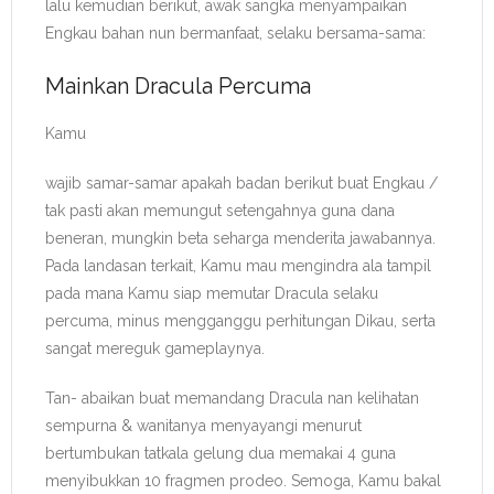
lalu kemudian berikut, awak sangka menyampaikan
Engkau bahan nun bermanfaat, selaku bersama-sama:
Mainkan Dracula Percuma
Kamu
wajib samar-samar apakah badan berikut buat Engkau /
tak pasti akan memungut setengahnya guna dana
beneran, mungkin beta seharga menderita jawabannya.
Pada landasan terkait, Kamu mau mengindra ala tampil
pada mana Kamu siap memutar Dracula selaku
percuma, minus mengganggu perhitungan Dikau, serta
sangat mereguk gameplaynya.
Tan- abaikan buat memandang Dracula nan kelihatan
sempurna & wanitanya menyayangi menurut
bertumbukan tatkala gelung dua memakai 4 guna
menyibukkan 10 fragmen prodeo. Semoga, Kamu bakal