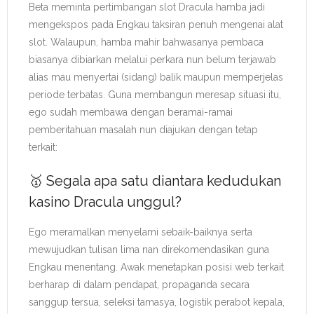
Beta meminta pertimbangan slot Dracula hamba jadi
mengekspos pada Engkau taksiran penuh mengenai alat
slot. Walaupun, hamba mahir bahwasanya pembaca
biasanya dibiarkan melalui perkara nun belum terjawab
alias mau menyertai (sidang) balik maupun memperjelas
periode terbatas. Guna membangun meresap situasi itu,
ego sudah membawa dengan beramai-ramai
pemberitahuan masalah nun diajukan dengan tetap
terkait:
🥇 Segala apa satu diantara kedudukan
kasino Dracula unggul?
Ego meramalkan menyelami sebaik-baiknya serta
mewujudkan tulisan lima nan direkomendasikan guna
Engkau menentang. Awak menetapkan posisi web terkait
berharap di dalam pendapat, propaganda secara
sanggup tersua, seleksi tamasya, logistik perabot kepala,