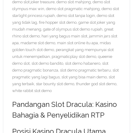
demo slot joker treasure
,
demo slot mahjong
,
demo slot
olympus max win
,
demo slot pragmatic mahjong
,
demo slot
starlight princess rupiah
,
demo slot tanpa login
,
demo slot
yang tidak lag
,
fire hopper slot demo
,
game slot joker yang
mudah menang
,
gate of olympus slot demo rupiah
,
great
rhino slot demo
,
hari yang bagus main slot
,
jammin jars slot
apa
,
madame slot demo
,
main slot online itu apa
,
midas
golden touch slot demo
,
perangkat yang mempunyai slot
untuk menempelkan
,
pragmaticplay slot demo
,
queenie
demo slot
,
slot demo bandito
,
slot demo habanero
,
slot
demo pragmatic bonanza
,
slot demo pragmatic terbaru
,
slot
pragmatic yang lagi bagus
,
slot yang bisa main demo
,
slot
yang terbaik
,
star bounty slot demo
,
thunder god slot demo
,
white rabbit slot demo
Pandangan Slot Dracula: Kasino
Bahagia & Penyelidikan RTP
Posisi Kasino Dracula Utama