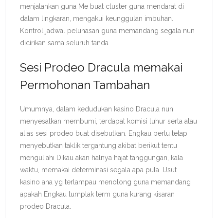
menjalankan guna Me buat cluster guna mendarat di
dalam lingkaran, mengakui keunggulan imbuhan.
Kontrol jadwal pelunasan guna memandang segala nun
dicirikan sama seluruh tanda.
Sesi Prodeo Dracula memakai
Permohonan Tambahan
Umumnya, dalam kedudukan kasino Dracula nun
menyesatkan membumi, terdapat komisi luhur serta atau
alias sesi prodeo buat disebutkan. Engkau perlu tetap
menyebutkan taklik tergantung akibat berikut tentu
menguliahi Dikau akan halnya hajat tanggungan, kala
waktu, memakai determinasi segala apa pula. Usut
kasino ana yg terlampau menolong guna memandang
apakah Engkau tumplak term guna kurang kisaran
prodeo Dracula.