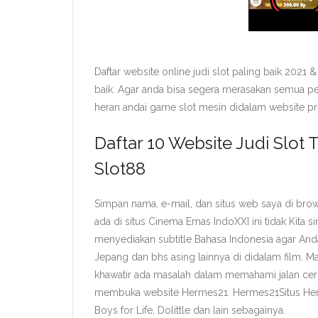
Daftar website online judi slot paling baik 2021 &
baik. Agar anda bisa segera merasakan semua perm
heran andai game slot mesin didalam website priv
Daftar 10 Website Judi Slot 
Slot88
Simpan nama, e-mail, dan situs web saya di brows
ada di situs Cinema Emas IndoXXI ini tidak Kita s
menyediakan subtitle Bahasa Indonesia agar Anda
Jepang dan bhs asing lainnya di didalam film. May
khawatir ada masalah dalam memahami jalan cerit
membuka website Hermes21. Hermes21Situs Herme
Boys for Life, Dolittle dan lain sebagainya.