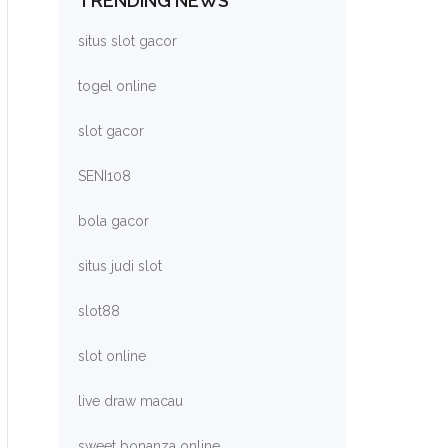
TRENDING NEWS
situs slot gacor
togel online
slot gacor
SENI108
bola gacor
situs judi slot
slot88
slot online
live draw macau
sweet bonanza online