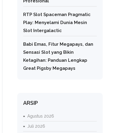
Profesional
RTP Slot Spaceman Pragmatic
Play: Menyelami Dunia Mesin
Slot Intergalactic
Babi Emas, Fitur Megapays, dan
Sensasi Slot yang Bikin
Ketagihan: Panduan Lengkap
Great Pigsby Megapays
ARSIP
Agustus 2026
Juli 2026