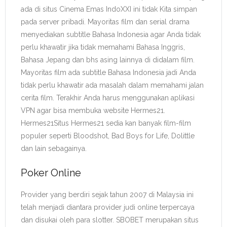
ada di situs Cinema Emas IndoXXI ini tidak Kita simpan
pada server pribadi. Mayoritas film dan serial drama
menyediakan subtitle Bahasa Indonesia agar Anda tidak
perlu khawatir jika tidak memahami Bahasa Inggris,
Bahasa Jepang dan bhs asing lainnya di didalam film.
Mayoritas film ada subtitle Bahasa Indonesia jadi Anda
tidak perlu khawatir ada masalah dalam memahami jalan
cerita film. Terakhir Anda harus menggunakan aplikasi
VPN agar bisa membuka website Hermes21.
Hermes21Situs Hermes21 sedia kan banyak film-film
populer seperti Bloodshot, Bad Boys for Life, Dolittle
dan lain sebagainya.
Poker Online
Provider yang berdiri sejak tahun 2007 di Malaysia ini
telah menjadi diantara provider judi online terpercaya
dan disukai oleh para slotter. SBOBET merupakan situs