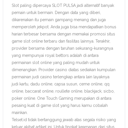
Slot paling dipercaya SLOT PULSA jadi alternatif banyak
pemain untuk bermain. Dengan data yang diberi,
dikarenakan itu pemain gampang menang dan juga
memperoleh jekpot. Anda juga bisa mendapatkan bonus
harian terbesar bersama dengan memakai promosi situs
game slot online terbaru dan fasilitas lainnya. Terakhir,
provider bersama dengan taruhan sekurang-kurangnya
yang mempunyai royal bettors adalah di antara
permainan slot online yang paling mudah untuk
dimenangkan. Provider casino diatas sediakan kumpulan
permainan judi casino terlengkap antara lain layaknya
judi kartu, dadu online, capsa susun, ceme online, qq
online, baccarat online, roullete online, blackjack, sicbo,
poker online. One Touch Gaming merupakan di antara
pesaing kuat di game slot yang harus kamu cobalah
mainkan.
Telset.id tidak bertanggung jawab atas segala risiko yang
keluar akibat artikel ini. Untuk tingkat keamanan dari situs