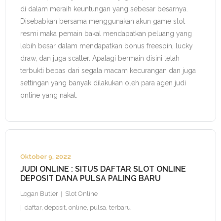
di dalam meraih keuntungan yang sebesar besarnya.
Disebabkan bersama menggunakan akun game slot
resmi maka pemain bakal mendapatkan peluang yang
lebih besar dalam mendapatkan bonus freespin, lucky
draw, dan juga scatter. Apalagi bermain disini telah
terbukti bebas dari segala macam kecurangan dan juga
settingan yang banyak dilakukan oleh para agen judi
online yang nakal.
Oktober 9, 2022
JUDI ONLINE : SITUS DAFTAR SLOT ONLINE
DEPOSIT DANA PULSA PALING BARU
Logan Butler
Slot Online
daftar
,
deposit
,
online
,
pulsa
,
terbaru