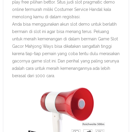
play free pilihan bettor. Situs judi slot pragmatic demo
online termurah miliki Costumer Service Handal kala
menolong kamu di dalam registrasi.
Anda bisa menggunakan akun slot demo untuk berlatih
bermain di slot ini agar bisa menang terus. Peluang
untuk meraih kemenangan di dalam bermain Game Slot
Gacor Mahjong Ways bisa dikatakan sangatlah tinggi
karena tiap-tiap pemain yang coba tentu dulu merasakan
gacornya game slot ini. Dan perihal yang paling serunya
adalah cara untuk meraih kemenangannya ada lebih
berasal dari 1000 cara.