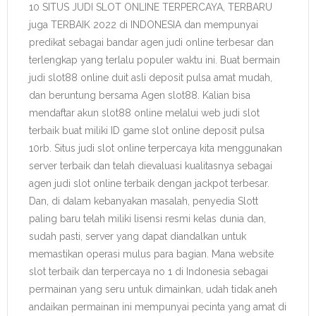
10 SITUS JUDI SLOT ONLINE TERPERCAYA, TERBARU
juga TERBAIK 2022 di INDONESIA dan mempunyai
predikat sebagai bandar agen judi online terbesar dan
terlengkap yang terlalu populer waktu ini. Buat bermain
judi slot88 online duit asli deposit pulsa amat mudah,
dan beruntung bersama Agen slot88. Kalian bisa
mendaftar akun slot88 online melalui web judi slot
terbaik buat miliki ID game slot online deposit pulsa
10rb. Situs judi slot online terpercaya kita menggunakan
server terbaik dan telah dievaluasi kualitasnya sebagai
agen judi slot online terbaik dengan jackpot terbesar.
Dan, di dalam kebanyakan masalah, penyedia Slott
paling baru telah miliki lisensi resmi kelas dunia dan,
sudah pasti, server yang dapat diandalkan untuk
memastikan operasi mulus para bagian. Mana website
slot terbaik dan terpercaya no 1 di Indonesia sebagai
permainan yang seru untuk dimainkan, udah tidak aneh
andaikan permainan ini mempunyai pecinta yang amat di