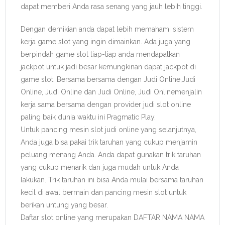
dapat memberi Anda rasa senang yang jauh lebih tinggi.
Dengan demikian anda dapat lebih memahami sistem
kerja game slot yang ingin dimainkan. Ada juga yang
berpindah game slot tiap-tiap anda mendapatkan
jackpot untuk jadi besar kemungkinan dapat jackpot di
game slot. Bersama bersama dengan Judi Online,Judi
Online, Judi Online dan Judi Online, Judi Onlinemenjalin
kerja sama bersama dengan provider judi slot online
paling baik dunia waktu ini Pragmatic Play.
Untuk pancing mesin slot judi online yang selanjutnya,
Anda juga bisa pakai trik taruhan yang cukup menjamin
peluang menang Anda. Anda dapat gunakan trik taruhan
yang cukup menarik dan juga mudah untuk Anda
lakukan. Trik taruhan ini bisa Anda mulai bersama taruhan
kecil di awal bermain dan pancing mesin slot untuk
berikan untung yang besar.
Daftar slot online yang merupakan DAFTAR NAMA NAMA