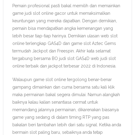
Pemain profesional pasti bakal memilih dan memainkan
game judi slot online gacor untuk memaksimalkan
keuntungan yang mereka dapatkan. Dengan demikian,
pemain bisa mendapatkan angka kemenangan yang
lebih besar tiap-tiap harinya. Demikian ulasan web slot
online terlengkap GAS4D dan game slot Aztec Gems
termudah Jackpot dan Freespin. Akhir kata selamat
tergabung bersama BO judi slot GAS4D web judi slot
online terbaik dan jackpot terbesar 2022 di Indonesia.
Walaupun game slot online tergolong benar-benar
gampang dimainkan dan cuma bersama satu kali klik
maka permainan bakal segera dimulai. Namun alangkah
baiknya kalau kalian senantiasa cermat untuk
memandang jalannya permainan, dikarenakan biasanya
game yang sedang di dalam timing RTP yang pas
bakalan beri tambahan lebih dari satu signal. Ketika anda
bermain slot paling baru, sebaiknya anda tetap