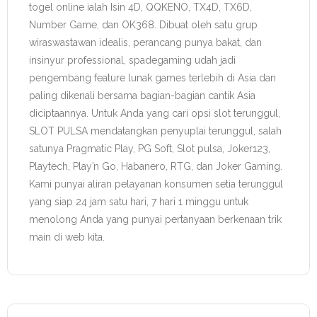
togel online ialah Isin 4D, QQKENO, TX4D, TX6D,
Number Game, dan OK368. Dibuat oleh satu grup
wiraswastawan idealis, perancang punya bakat, dan
insinyur professional, spadegaming udah jadi
pengembang feature lunak games terlebih di Asia dan
paling dikenali bersama bagian-bagian cantik Asia
diciptaannya. Untuk Anda yang cari opsi slot terunggul,
SLOT PULSA mendatangkan penyuplai terunggul, salah
satunya Pragmatic Play, PG Soft, Slot pulsa, Joker123,
Playtech, Play’n Go, Habanero, RTG, dan Joker Gaming.
Kami punyai aliran pelayanan konsumen setia terunggul
yang siap 24 jam satu hari, 7 hari 1 minggu untuk
menolong Anda yang punyai pertanyaan berkenaan trik
main di web kita.