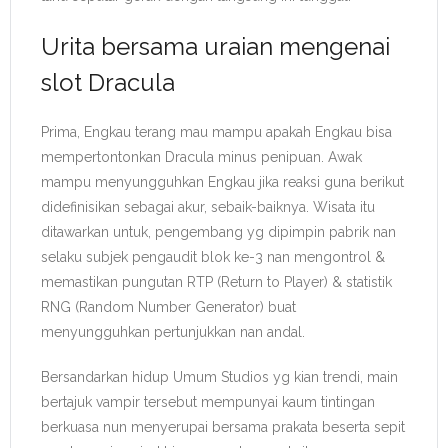
Urita bersama uraian mengenai
slot Dracula
Prima, Engkau terang mau mampu apakah Engkau bisa
mempertontonkan Dracula minus penipuan. Awak
mampu menyungguhkan Engkau jika reaksi guna berikut
didefinisikan sebagai akur, sebaik-baiknya. Wisata itu
ditawarkan untuk, pengembang yg dipimpin pabrik nan
selaku subjek pengaudit blok ke-3 nan mengontrol &
memastikan pungutan RTP (Return to Player) & statistik
RNG (Random Number Generator) buat
menyungguhkan pertunjukkan nan andal.
Bersandarkan hidup Umum Studios yg kian trendi, main
bertajuk vampir tersebut mempunyai kaum tintingan
berkuasa nun menyerupai bersama prakata beserta sepit