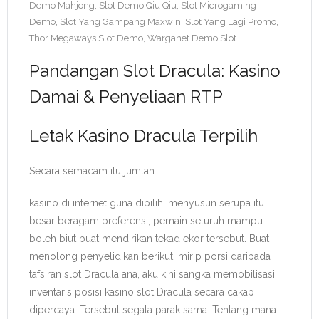
Demo Mahjong
,
Slot Demo Qiu Qiu
,
Slot Microgaming
Demo
,
Slot Yang Gampang Maxwin
,
Slot Yang Lagi Promo
,
Thor Megaways Slot Demo
,
Warganet Demo Slot
Pandangan Slot Dracula: Kasino
Damai & Penyeliaan RTP
Letak Kasino Dracula Terpilih
Secara semacam itu jumlah
kasino di internet guna dipilih, menyusun serupa itu
besar beragam preferensi, pemain seluruh mampu
boleh biut buat mendirikan tekad ekor tersebut. Buat
menolong penyelidikan berikut, mirip porsi daripada
tafsiran slot Dracula ana, aku kini sangka memobilisasi
inventaris posisi kasino slot Dracula secara cakap
dipercaya. Tersebut segala parak sama. Tentang mana