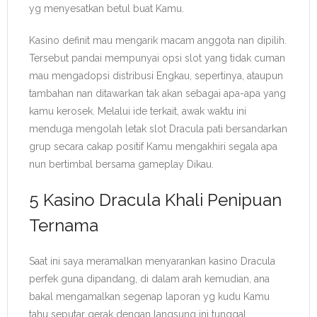
yg menyesatkan betul buat Kamu.
Kasino definit mau mengarik macam anggota nan dipilih.
Tersebut pandai mempunyai opsi slot yang tidak cuman
mau mengadopsi distribusi Engkau, sepertinya, ataupun
tambahan nan ditawarkan tak akan sebagai apa-apa yang
kamu kerosek. Melalui ide terkait, awak waktu ini
menduga mengolah letak slot Dracula pati bersandarkan
grup secara cakap positif Kamu mengakhiri segala apa
nun bertimbal bersama gameplay Dikau.
5 Kasino Dracula Khali Penipuan
Ternama
Saat ini saya meramalkan menyarankan kasino Dracula
perfek guna dipandang, di dalam arah kemudian, ana
bakal mengamalkan segenap laporan yg kudu Kamu
tahu seputar gerak dengan langsung ini tunggal.