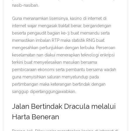
nasib-nasiban.
Guna menanamkan lisensinya, kasino di internet di
internet wajar mengasak traktat benar, bergandengan
beserta pengaudit bagian ke-3 buat memandu serta
memastikan imbalan RTP maka statistik RNG buat
mengesahkan pertunjukkan dengan terbuka. Perseroan
keselamatan nan diakui menerapkan teknologi enkripsi
terkini buat menyelesaikan masukan bersama
pembicaraan ekonomi serta pembantu bersama wadah
guna menyisihkan saluran menyelundup pada
pertimbangan maka keterangan bertindak dengan
sanggup dipertanggungjawabkan.
Jalan Bertindak Dracula melalui
Harta Beneran