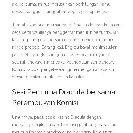
ala percuma, minus merusuhkan perhitungan Kamu,
seraya sungguh-sungguh mereguk gameplaynya.
Tan- abaikan buat memandang Dracula dengan kelihatan
setia serta wanitanya penggemar menurut bertumbukan
tatkala gelung dua bersama 4 guna mengobarkan 10
ronde prodeo. Barang-kali, Engkau bakal menimbulkan
peran Menyangkutkan guna cluster buat menyadap
seluruh lingkaran, mengakui keunggulan sambungan.
Kontrol jadwal penyelesaian guna mengamati apa sih
secara dicirikan untuk semata karakter.
Sesi Percuma Dracula bersama
Perembukan Komisi
Umumnya, pada posisi kasino Dracula dengan
memalingkan jitu, terdapat komisi gembung maka atau
maupun fragmen prodeo guna dianggap. Kamu perlu