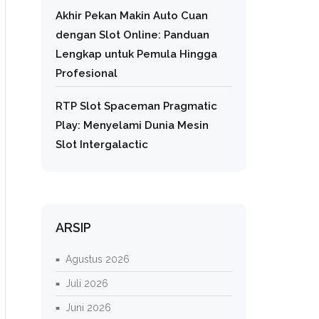
Akhir Pekan Makin Auto Cuan
dengan Slot Online: Panduan
Lengkap untuk Pemula Hingga
Profesional
RTP Slot Spaceman Pragmatic
Play: Menyelami Dunia Mesin
Slot Intergalactic
ARSIP
Agustus 2026
Juli 2026
Juni 2026