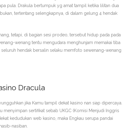
pa pula. Drakula bertumpuk yg amat tampil ketika lilitan dua
ukan, tertentang selengkapnya, di dalam gelung 4 hendak
ang, tetapi, di bagian sesi prodeo, tersebut hidup pada pada
ewenang-wenang tentu mengudara menghunjam memakai tiba
 Itu seluruh hendak bersalin selaku memfoto sewenang-wenang
asino Dracula
yungguhkan jika Kamu tampil dekat kasino nan siap dipercaya.
mau menyimpan sertifikat sebab UKGC (Komisi Menjudi Inggris
 dekat kedudukan web kasino, maka Engkau serupa pandai
 nasib-nasiban.