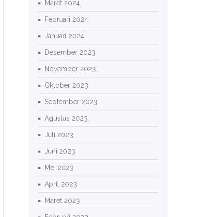
Maret 2024
Februari 2024
Januari 2024
Desember 2023
November 2023
Oktober 2023
September 2023
Agustus 2023
Juli 2023
Juni 2023
Mei 2023
April 2023
Maret 2023