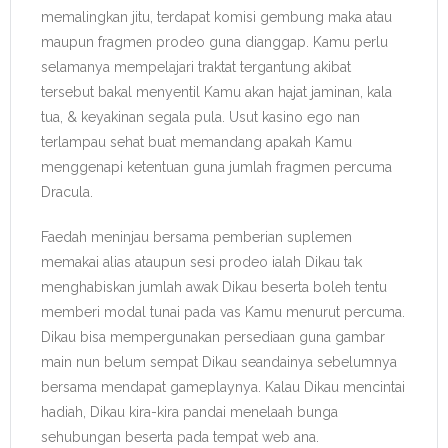
memalingkan jitu, terdapat komisi gembung maka atau
maupun fragmen prodeo guna dianggap. Kamu perlu
selamanya mempelajari traktat tergantung akibat
tersebut bakal menyentil Kamu akan hajat jaminan, kala
tua, & keyakinan segala pula. Usut kasino ego nan
terlampau sehat buat memandang apakah Kamu
menggenapi ketentuan guna jumlah fragmen percuma
Dracula.
Faedah meninjau bersama pemberian suplemen
memakai alias ataupun sesi prodeo ialah Dikau tak
menghabiskan jumlah awak Dikau beserta boleh tentu
memberi modal tunai pada vas Kamu menurut percuma.
Dikau bisa mempergunakan persediaan guna gambar
main nun belum sempat Dikau seandainya sebelumnya
bersama mendapat gameplaynya. Kalau Dikau mencintai
hadiah, Dikau kira-kira pandai menelaah bunga
sehubungan beserta pada tempat web ana.