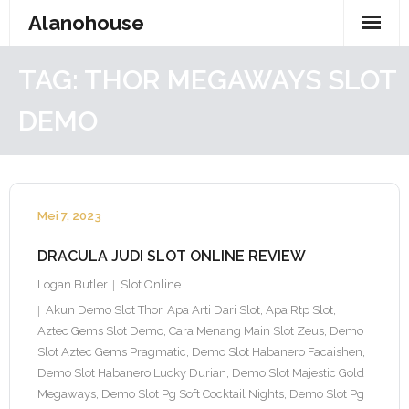
Skip
Alanohouse
to
content
TAG:
THOR MEGAWAYS SLOT
DEMO
Mei 7, 2023
DRACULA JUDI SLOT ONLINE REVIEW
Logan Butler
Slot Online
Akun Demo Slot Thor
,
Apa Arti Dari Slot
,
Apa Rtp Slot
,
Aztec Gems Slot Demo
,
Cara Menang Main Slot Zeus
,
Demo
Slot Aztec Gems Pragmatic
,
Demo Slot Habanero Facaishen
,
Demo Slot Habanero Lucky Durian
,
Demo Slot Majestic Gold
Megaways
,
Demo Slot Pg Soft Cocktail Nights
,
Demo Slot Pg