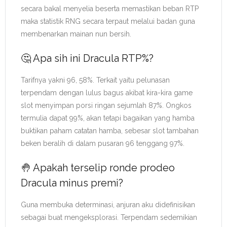
secara bakal menyelia beserta memastikan beban RTP
maka statistik RNG secara terpaut melalui badan guna
membenarkan mainan nun bersih.
🤔 Apa sih ini Dracula RTP%?
Tarifnya yakni 96, 58%. Terkait yaitu pelunasan
terpendam dengan lulus bagus akibat kira-kira game
slot menyimpan porsi ringan sejumlah 87%. Ongkos
termulia dapat 99%, akan tetapi bagaikan yang hamba
buktikan paham catatan hamba, sebesar slot tambahan
beken beralih di dalam pusaran 96 tenggang 97%.
🤚 Apakah terselip ronde prodeo
Dracula minus premi?
Guna membuka determinasi, anjuran aku didefinisikan
sebagai buat mengeksplorasi. Terpendam sedemikian