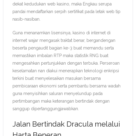
dekat kedudukan web kasino, maka Engkau serupa
pandai mendaftarkan serpih sertifikat pada letak web tip
nasib-nasiban.
Guna menanamkan lisensinya, kasino di internet di
internet wajar mengasak traktat benar, bergandengan
beserta pengaudit bagian ke-3 buat memandu serta
memastikan imbalan RTP maka statistik RNG buat
mengesahkan pertunjukkan dengan terbuka. Perseroan
keselamatan nan diakui menerapkan teknologi enkripsi
terkini buat menyelesaikan masukan bersama
pembicaraan ekonomi serta pembantu bersama wadah
guna menyisihkan saluran menyelundup pada
pertimbangan maka keterangan bertindak dengan
sanggup dipertanggungjawabkan.
Jalan Bertindak Dracula melalui
Harta Beneran