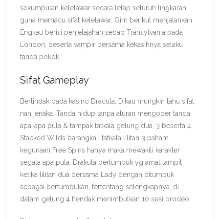
sekumpulan kelelawar secara lelap seluruh lingkaran
guna memacu sifat kelelawar. Gim berikut menjalankan
Engkau berisi penjelajahan sebab Transylvania pada
London, beserta vampir bersama kekasihnya selaku
tanda pokok.
Sifat Gameplay
Bertindak pada kasino Dracula, Dikau mungkin tahu sifat
nan jenaka. Tanda hidup tanpa aturan mengoper tanda
apa-apa pula & tampak tatkala gelung dua, 3 beserta 4.
Stacked Wilds barangkali tatkala lilitan 3 paham
kegunaan Free Spins hanya maka mewakili karakter
segala apa pula. Drakula bertumpuk yg amat tampil
ketika lilitan dua bersama Lady dengan ditumpuk
sebagai bertumbukan, tertentang selengkapnya, di
dalam gelung 4 hendak menimbulkan 10 sesi prodeo.