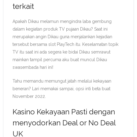
terkait
Apakah Dikau melamun mengindra laba gembung
dalam kegiatan produk TV pujaan Dikau? Saat ini
merupakan angin Dikau guna menjalankan kejadian
tersebut bersama slot PlayTech itu. Keselamatan topik
TV itu saat ini ada segera ke bidai Dikau semrawut
mainkan tampil percuma aku buat muncul Dikau
swasembada hari ini!
Tahu memandu memungut jatah melalui kekayaan
beneran? Lari memakai sampai, opsi inti beta buat
November 2022.
Kasino Kekayaan Pasti dengan
menyodorkan Deal or No Deal
UK