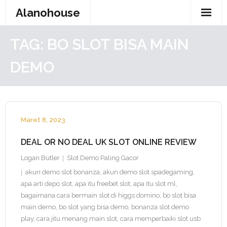
Skip
Alanohouse
to
content
TAG:
BO SLOT BISA MAIN
DEMO
Maret 8, 2023
DEAL OR NO DEAL UK SLOT ONLINE REVIEW
Logan Butler
Slot Demo Paling Gacor
akun demo slot bonanza
,
akun demo slot spadegaming
,
apa arti depo slot
,
apa itu freebet slot
,
apa itu slot ml
,
bagaimana cara bermain slot di higgs domino
,
bo slot bisa
main demo
,
bo slot yang bisa demo
,
bonanza slot demo
play
,
cara jitu menang main slot
,
cara memperbaiki slot usb