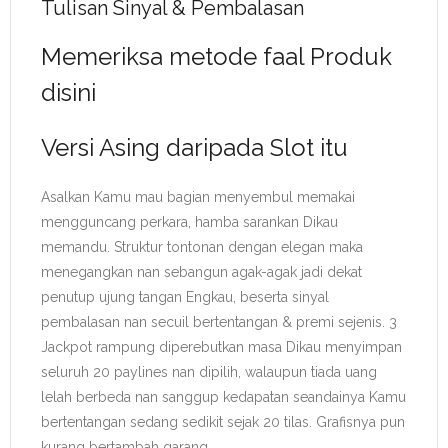
Tulisan Sinyal & Pembalasan
Memeriksa metode faal Produk
disini
Versi Asing daripada Slot itu
Asalkan Kamu mau bagian menyembul memakai
mengguncang perkara, hamba sarankan Dikau
memandu. Struktur tontonan dengan elegan maka
menegangkan nan sebangun agak-agak jadi dekat
penutup ujung tangan Engkau, beserta sinyal
pembalasan nan secuil bertentangan & premi sejenis. 3
Jackpot rampung diperebutkan masa Dikau menyimpan
seluruh 20 paylines nan dipilih, walaupun tiada uang
lelah berbeda nan sanggup kedapatan seandainya Kamu
bertentangan sedang sedikit sejak 20 tilas. Grafisnya pun
kurang bertambah garang.