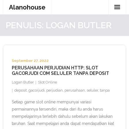
Skip
Alanohouse
to
content
PENULIS:
LOGAN BUTLER
September 27, 2022
PERUSAHAAN PERJUDIAN HTTP: SLOT
GACORJUDI COM SELULER TANPA DEPOSIT
Logan Butler
Slot Online
deposit
,
gacorjudi
,
perjudian
,
perusahaan
,
seluler
,
tanpa
Setiap game slot online mempunyai variasi
permainannya tersendiri, maka dari itu anda harus
mempelajarinya terlebih dahulu sebelum akan lakukan
taruhan. Saat mempelajari anda dapat mendapatkan kiat