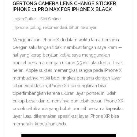
GERTONG CAMERA LENS CHANGE STICKER
IPHONE 11 PRO MAX FOR IPHONE X BLACK
Logan Butler
Slot Online
iphone
,
paling
,
rekomendasi
,
tahun
,
teranyar
Menggunakan iPhone X di dalam waktu lama bersama
dengan satu tangan tidak membuat tangan saya kram —
hal yang kerap berjalan ketika saya menggunakan
ponsel bersama dengan ukuran 5,5 inci atau lebih. Tidak
heran, Apple sukses memangkas rangka pada iPhone X,
membuatnya miliki bodi ringkas bersama dengan layar
lebar. Soal desain, iPhone XR kemungkinan bisa
dipertimbangkan karena ukuran layar ponsel ini udah
cukup besar dan dimensinya pun lebih besar. IPhone XR
cocok untuk anda yang butuh ponsel bersama kapasitas
layar luas, dikarenakan spesifikasi layar iPhone XR bisa
memenuhi kebutuhan anda.