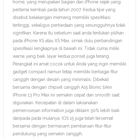
home, yang merupakan bagian dari iPhone sejak yang
pertama kembali pada tahun 2007. Kedua tipe yang
disebut belakangan memang memiliki spesifikasi
tertinggi, sekaligus perbedaan yang sesungguhnya tidak
signifikan. Karena itu sebelum saat anda tentukan pilihan
pada iPhone XS atau XS Max, simak dulu perbandingan
spesifikasi lengkapnya di bawah ini. Tidak cuma miliki
warna yang baik, layar kedua ponsel juga terang.
Perangkat ini amat cocok untuk Anda yang ingin memiliki
gadget compact namun tetap memiliki berbagai fitur
canggih dengan desain yang minimalis. Dibekali
bersama dengan chipset canggih A15 Bionic bikin
iPhone 13 Pro Max ini semakin cepat dan smooth saat
digunakan. Kecepatan di dalam laksanakan
pemerosesan information juga diklaim 50% lebih baik
daripada pada mulanya. IOS 15 juga telah tersemat
bersama dengan bermacam pembaruan fitur-fitur
pendukung yang semakin canggih.