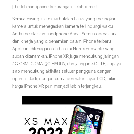
berlebihan
,
iphone
,
kekurangan
,
ketahui
,
mesti
Semua casing kita miliki bulatan halus yang melingkari
kamera untuk menegaskan kamera terlindungi waktu
Anda meletakkan handphone Anda. Semua operasional
dan kinerja yang dibenamkan dalam iPhone terbaru
Apple ini ditenagai oleh baterai Non-removable yang
sudah ditanamkan. IPhone XR juga mendukung jaringan
2G GSM, CDMA, 3G HSDPA, dan jaringan 4G LTE, supaya
siap mendukung aktivitas seluler pengguna dengan
optimal. Jadi, dengan cuma bermateri layar LCD, bikin
harga iPhone XR pun menjadi lebih terjangkau.