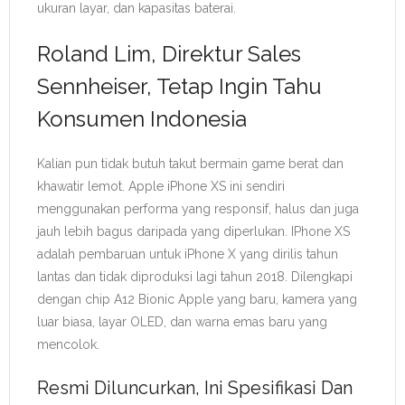
ukuran layar, dan kapasitas baterai.
Roland Lim, Direktur Sales
Sennheiser, Tetap Ingin Tahu
Konsumen Indonesia
Kalian pun tidak butuh takut bermain game berat dan
khawatir lemot. Apple iPhone XS ini sendiri
menggunakan performa yang responsif, halus dan juga
jauh lebih bagus daripada yang diperlukan. IPhone XS
adalah pembaruan untuk iPhone X yang dirilis tahun
lantas dan tidak diproduksi lagi tahun 2018. Dilengkapi
dengan chip A12 Bionic Apple yang baru, kamera yang
luar biasa, layar OLED, dan warna emas baru yang
mencolok.
Resmi Diluncurkan, Ini Spesifikasi Dan