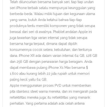
Telah diluncurkan bersama banyak seri, tiap tiap urutan
seri iPhone terbaik selalu mempunyai keunggulan yang
berbeda-beda. Walau miliki tujuan dan kegunaan utama
yang sama, butuh Anda ketahui bahwa tiap-tiap
produknya tentu memiliki komponen yang tidak serupa
berasal dari seri di awalnya. Phablet andalan Apple ini
juga tawarkan tiga varian internal yang tidak serupa
bersama harga terpaut, dimana dapat dipilih
konsumennya cocok selera, kebutuhan, dan tentunya
dana. IPhone XR ada dalam varian internal 64 GB, 128 GB
dan 256 GB dengan penawaran harga beragam. Anda
dapat membawa pulang iPhone Xs Max bersama $
1.600 atau kurang lebih 22 juta rupiah untuk memori
paling kecil yaitu 64 GB.
Apple menggunakan proses PVD untuk memberikan
pita stainless steel warna mereka, dan ini mengarah pada
reflektifitas mereka juga; itu reflektifitas yang menarik
perhatian. Yang pertama adalah ada celah antena