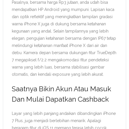
Pasalnya, bersama harga Rp3 jutaan, anda udah bisa
mendapatkan HP Android yang mumpuni. Lapisan kaca
dan optik reflektif yang meningkatkan tampilan gradasi
warna iPhone X juga di dukung bersama ketahanan
kegunaan yang andal. Selain tampilannya yang lebih
elegan, pengujian ketahanan bersama dengan IP67 tetap
melindungi ketahanan manfaat iPhone X dari air dan
debu. Kamera depan bersama dukungan fitur TrueDepth
7 megapiksel f/2.2 mengakomodasi fitur pendeteksi
warna yang lebih luas, bersama stabilisasi gambar
otomatis, dan kendali exposure yang lebih akurat.
Saatnya Bikin Akun Atau Masuk
Dan Mulai Dapatkan Cashback
Layar yang lebih panjang andaikan dibandingkan iPhone
7 Plus, juga menjadi berlebihan menarik. Apalagi
beragam fitur di iOS 11 memang terasa lebih cocok