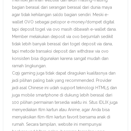
bagian berasal dari serangan berasal dari dunia maya
agar tidak kehilangan saldo bagian sendiri. Meski e-
wallet OVO sebagai pelopor e-money/dompet digital
tapi deposit togel via ovo masih dibawah e-wallet dana.
Member melakukan deposit via ovo berjumlah sedikit
tidak lebih banyak berasal dari togel deposit via dana,
tapi metode transaksi deposit dan withdraw via ovo
konsisten bisa digunakan karena sangat mudah dan
ramah lingkungan.
Cq9 gaming juga tidak dapat diragukan kualitasnya dan
jadi pilihan paling baik yang recommended. Provider
jadi asal Chinese ini udah support teknologi HTML5 dan
juga mobile smartphone di dukung lebih berasal dari
100 pilihan permainan tersedia waktu ini. Situs IDLIX juga
menyediakan film kartun atau Anime, agar Anda bisa
menyaksikan film-film kartun favorit bersama anak di
rumah. Secara tampilan, website ini mempunyai