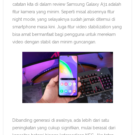
catatan kita di dalam review Samsung Galaxy A31 adalah
fitur kamera yang minim. Seperti misal absennya fitur
night mode, yang selayaknya sudah jamak ditemui di
smartphone masa kini. Juga fitur video stabilization yang
bisa amat bermanfaat bagi pengguna untuk merekam
video dengan stabil dan minim guncangan.
Dibanding generasi di awalnya, ada lebih dari satu
peningkatan yang cukup signifikan, mulai berasal dari