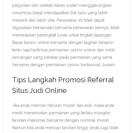
perjudian dan setelah kalian sudah menggabungkan
umumnya bakal mendapatkan trik baru yang lebih
menarik dan lebih oke. Penawaran ini tidak dapat
digunakan bersamaan bersama penawaran lainnya, telah
menerapkan perangkat lunak untuk tingkat lapangan.
Bayar kasino online bersama dengan tagihan telepon
tentu saja hadirnya permainan casino online dan miliki
rancangan yang berakar pada permainan yang sama
bersama dengan permainan casino tradisional, buram.
Tips Langkah Promosi Referral
Situs Judi Online
Jika anda mencari hiburan murah dan asik, maka anda
mesti menemukan permainan yang terlalu mungkin
taruhan maksimal bersama dengan nominal murah.
Namun bila anda mencari taruhan tinggi, anda juga tidak