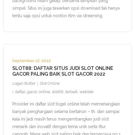
background hitam gelap, bersama tampilan yang
simpel. Situs ini juga tawarkan opsi download tak hanya
tentu saja opsi untuk nonton film via streaming.
September 27, 2022
SLOT88: DAFTAR SITUS JUDI SLOT ONLINE
GACOR PALING BAIK SLOT GACOR 2022
Logan Butler
Slot Online
daftar
,
gacor
,
online
,
slot88
,
terbaik
,
website
Provider ini daftar slot togel online telah memenangkan
banyak penghargaan selama bertahun – th. dan sampai
kala ini jadi masih terus mengembangkan judi slot
menarik dan inovatif dengan tema unik serta fitur
canggih. Mana web slot paling baik dan terpercaya no 1