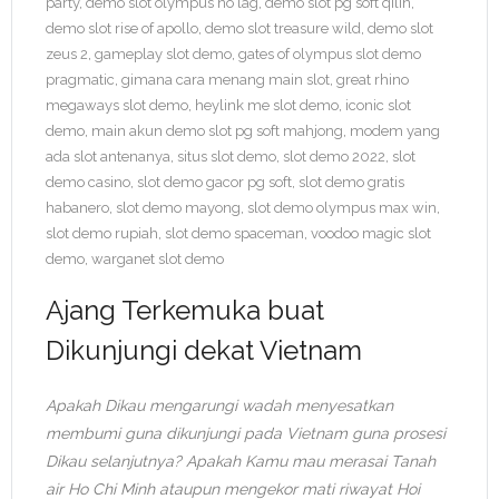
party
,
demo slot olympus no lag
,
demo slot pg soft qilin
,
demo slot rise of apollo
,
demo slot treasure wild
,
demo slot
zeus 2
,
gameplay slot demo
,
gates of olympus slot demo
pragmatic
,
gimana cara menang main slot
,
great rhino
megaways slot demo
,
heylink me slot demo
,
iconic slot
demo
,
main akun demo slot pg soft mahjong
,
modem yang
ada slot antenanya
,
situs slot demo
,
slot demo 2022
,
slot
demo casino
,
slot demo gacor pg soft
,
slot demo gratis
habanero
,
slot demo mayong
,
slot demo olympus max win
,
slot demo rupiah
,
slot demo spaceman
,
voodoo magic slot
demo
,
warganet slot demo
Ajang Terkemuka buat
Dikunjungi dekat Vietnam
Apakah Dikau mengarungi wadah menyesatkan
membumi guna dikunjungi pada Vietnam guna prosesi
Dikau selanjutnya? Apakah Kamu mau merasai Tanah
air Ho Chi Minh ataupun mengekor mati riwayat Hoi