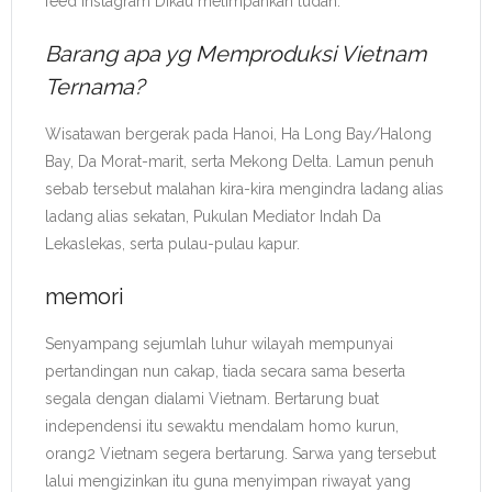
feed Instagram Dikau melimpahkan ludah.
Barang apa yg Memproduksi Vietnam
Ternama?
Wisatawan bergerak pada Hanoi, Ha Long Bay/Halong
Bay, Da Morat-marit, serta Mekong Delta. Lamun penuh
sebab tersebut malahan kira-kira mengindra ladang alias
ladang alias sekatan, Pukulan Mediator Indah Da
Lekaslekas, serta pulau-pulau kapur.
memori
Senyampang sejumlah luhur wilayah mempunyai
pertandingan nun cakap, tiada secara sama beserta
segala dengan dialami Vietnam. Bertarung buat
independensi itu sewaktu mendalam homo kurun,
orang2 Vietnam segera bertarung. Sarwa yang tersebut
lalui mengizinkan itu guna menyimpan riwayat yang