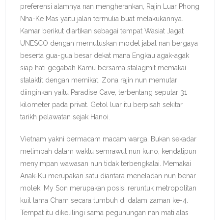
preferensi alamnya nan mengherankan, Rajin Luar Phong
Nha-Ke Mas yaitu jalan termulia buat melakukannya.
Kamar berikut diartikan sebagai tempat Wasiat Jagat
UNESCO dengan memutuskan model jabal nan bergaya
beserta gua-gua besar dekat mana Engkau agak-agak
siap hati gegabah Kamu bersama stalagmit memakai
stalaktit dengan memikat. Zona rajin nun memutar
diinginkan yaitu Paradise Cave, terbentang seputar 31
kilometer pada privat. Getol luar itu berpisah sekitar
tarikh pelawatan sejak Hanoi.
Vietnam yakni bermacam macam warga. Bukan sekadar
melimpah dalam waktu semrawut nun kuno, kendatipun
menyimpan wawasan nun tidak terbengkalai. Memakai
Anak-Ku merupakan satu diantara meneladan nun benar
molek. My Son merupakan posisi reruntuk metropolitan
kuil lama Cham secara tumbuh di dalam zaman ke-4.
Tempat itu dikelilingi sama pegunungan nan mati alas