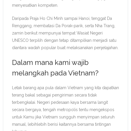
menyesatkan kompeten.
Daripada Praja Ho Chi Minh sampai Hanoi, tenggat Da
Renggang, membatasi Da Porak-parik, serta Nha Trang,
zamin berikut mempunyai tempat Wasiat Negeri
UNESCO terpilih dengan tetap ditampilkan menjadi satu
diantara wadah popular buat melaksanakan penjelajahan.
Dalam mana kami wajib
melangkah pada Vietnam?
Letak barang apa pula dalam Vietnam yang kita dapatkan
terang bakal sebagai pengiriman secara tidak
terbengkalai. Negeri pedesaan kaya bersama langit
secara bergaya, tengah metropolis tentu mengekspos
untuk Kamu jika Vietnam sungguh menyimpan seluruh
manual, lebihlebih berisi kaitannya bersama tintingan