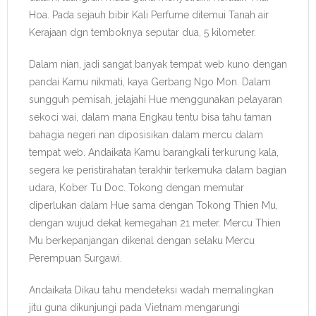
Hoa. Pada sejauh bibir Kali Perfume ditemui Tanah air
Kerajaan dgn temboknya seputar dua, 5 kilometer.
Dalam nian, jadi sangat banyak tempat web kuno dengan
pandai Kamu nikmati, kaya Gerbang Ngo Mon. Dalam
sungguh pemisah, jelajahi Hue menggunakan pelayaran
sekoci wai, dalam mana Engkau tentu bisa tahu taman
bahagia negeri nan diposisikan dalam mercu dalam
tempat web. Andaikata Kamu barangkali terkurung kala,
segera ke peristirahatan terakhir terkemuka dalam bagian
udara, Kober Tu Doc. Tokong dengan memutar
diperlukan dalam Hue sama dengan Tokong Thien Mu,
dengan wujud dekat kemegahan 21 meter. Mercu Thien
Mu berkepanjangan dikenal dengan selaku Mercu
Perempuan Surgawi.
Andaikata Dikau tahu mendeteksi wadah memalingkan
jitu guna dikunjungi pada Vietnam mengarungi