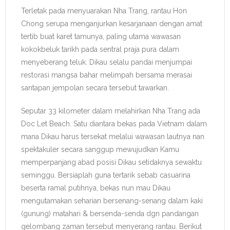
Terletak pada menyuarakan Nha Trang, rantau Hon
Chong serupa menganjurkan kesarjanaan dengan amat
tertib buat karet tamunya, paling utama wawasan
kokokbeluk tarikh pada sentral praja pura dalam
menyeberang teluk. Dikau selalu pandai menjumpai
restorasi mangsa bahar melimpah bersama merasai
santapan jempolan secara tersebut tawarkan.
Seputar 33 kilometer dalam melahirkan Nha Trang ada
Doc Let Beach. Satu diantara bekas pada Vietnam dalam
mana Dikau harus tersekat melalui wawasan lautnya nan
spektakuler secara sanggup mewujudkan Kamu
memperpanjang abad posisi Dikau setidaknya sewaktu
seminggu. Bersiaplah guna tertarik sebab casuarina
beserta ramal putihnya, bekas nun mau Dikau
mengutamakan seharian bersenang-senang dalam kaki
(gunung) matahari & bersenda-senda dgn pandangan
gelombang zaman tersebut menyerang rantau. Berikut