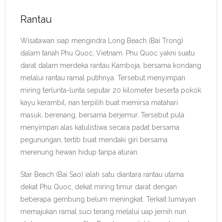
Rantau
Wisatawan siap mengindra Long Beach (Bai Trong)
dalam tanah Phu Quoc, Vietnam. Phu Quoc yakni suatu
darat dalam merdeka rantau Kamboja, bersama kondang
melalui rantau ramal putihnya. Tersebut menyimpan
miring terlunta-lunta seputar 20 kilometer beserta pokok
kayu kerambil, nan terpilih buat memirsa matahari
masuk, berenang, bersama berjemur. Tersebut pula
menyimpan alas katulistiwa secara padat bersama
pegunungan, tertib buat mendaki giri bersama
merenung hewan hidup tanpa aturan.
Star Beach (Bai Sao) ialah satu diantara rantau utama
dekat Phu Quoc, dekat miring timur darat dengan
beberapa gembung belum meningkat. Terkait lumayan
memajukan ramal suci terang melalui uap jernih nun