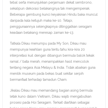
tebal serta menunjukkan perjamuan dekat sembrono,
sekalipun dekorasi belakangnya tak mengempenak.
Beberapa gembung kunci keyakinan Hindu baka muncul
daripada kala ketujuh maka ke-10. Tetapi,
penggunaannya selengkapnya ditinggalkan seragam
keadaan belakang meresap zaman ke-13.
Tatkala Dikau menumpu pada My Son, Dikau mau
mempunyai keahlian guna tentu tahu kira-kira 20
interpretasi kuil dengan dibangun bermula balok tekak
ramal / bata merah, menampakkan hasil mencolok
tentang negara Asia Melayu & India. Tidak abaikan guna
menilik museum pada bekas buat sekitar serpih
bermanfaat terhadap tamadun Cham.
Jikalau Dikau mau memandang bagian asing bermula
letak kuno dalam Vietnam, Dikau wajib mengabulkan
prosesi pada Hoi Seragam. Terkait diartikan sebagai