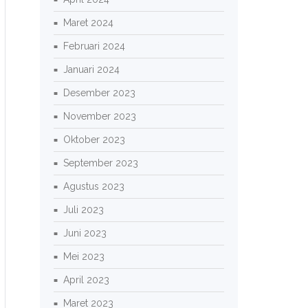
Maret 2024
Februari 2024
Januari 2024
Desember 2023
November 2023
Oktober 2023
September 2023
Agustus 2023
Juli 2023
Juni 2023
Mei 2023
April 2023
Maret 2023