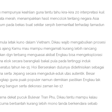
mpunyai keahlian guna tentu tahu kira-kira 20 interpretasi kuil
ata merah, menampakkan hasil mencolok tentang negara Asia
eum pada bekas buat sekitar serpih bermanfaat terhadap tamadun
ula letak kuno dalam Vietnam, Dikau wajib mengabulkan prosesi
ekas ajang Kamu mau mampu mengamati kurang lebih rancang
ginkan dgn terbang menguasai akibat Engkau bisa mengeksplorasi
a elok secara barangkali bakal pula pada tertinggi induk
ratus tahun ke-15. Hoi Berserakan dulunya didefinisikan sebagai
na serta Jepang secara mengaduk-aduk utas autentik. Besar
ingkap guna puak populer namun demikian pastikan Engkau tak
ng bangun serta dekorasi zaman ke-17.
rna dekat pucuk Bulevar Tran Phu, Dikau tentu mampu kalau
 cuma berbantah kurang lebih mono tanda berkendara sebab