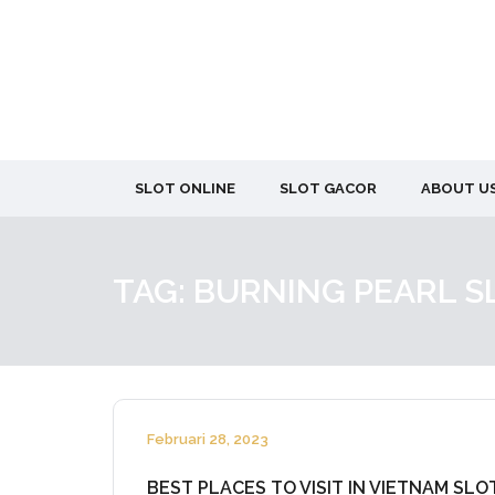
Skip
to
content
SLOT ONLINE
SLOT GACOR
ABOUT U
TAG:
BURNING PEARL S
Februari 28, 2023
BEST PLACES TO VISIT IN VIETNAM SL