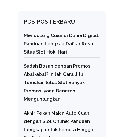
POS-POS TERBARU
Mendulang Cuan di Dunia Digital:
Panduan Lengkap Daftar Resmi
Situs Slot Hoki Hari
Sudah Bosan dengan Promosi
Abal-abal? Inilah Cara Jitu
Temukan Situs Slot Banyak
Promosi yang Beneran
Menguntungkan
Akhir Pekan Makin Auto Cuan
dengan Slot Online: Panduan
Lengkap untuk Pemula Hingga