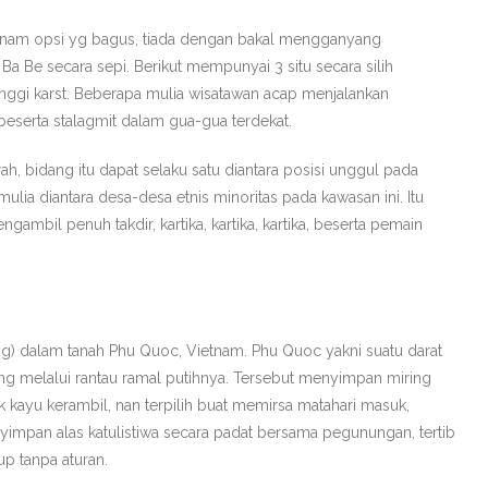
etnam opsi yg bagus, tiada dengan bakal mengganyang
Ba Be secara sepi. Berikut mempunyai 3 situ secara silih
inggi karst. Beberapa mulia wisatawan acap menjalankan
beserta stalagmit dalam gua-gua terdekat.
ah, bidang itu dapat selaku satu diantara posisi unggul pada
lia diantara desa-desa etnis minoritas pada kawasan ini. Itu
ngambil penuh takdir, kartika, kartika, kartika, beserta pemain
g) dalam tanah Phu Quoc, Vietnam. Phu Quoc yakni suatu darat
 melalui rantau ramal putihnya. Tersebut menyimpan miring
k kayu kerambil, nan terpilih buat memirsa matahari masuk,
impan alas katulistiwa secara padat bersama pegunungan, tertib
p tanpa aturan.