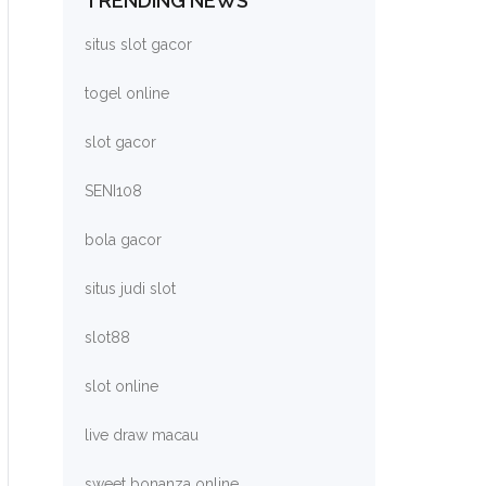
TRENDING NEWS
situs slot gacor
togel online
slot gacor
SENI108
bola gacor
situs judi slot
slot88
slot online
live draw macau
sweet bonanza online