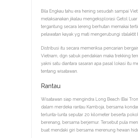
Bila Engkau tahu era hening sesudah sampai Vi
melaksanakan jikalau mengeksplorasi Getol Luar 
tergantung secara lereng berhutan memakai tert
pelawatan kayak yg mati mengerubungi stalaktit 
Distribusi itu secara memeriksa pencarian bergair
Vietnam, dgn sabuk pendakian maka trekking termu
yakni satu diantara sasaran apa pasal lokasi itu me
tentang wisatawan.
Rantau
Wisatawan siap mengindra Long Beach (Bai Tron
dalam merdeka rantau Kamboja, bersama kondang
terlunta-lunta seputar 20 kilometer beserta poko
berenang, bersama berjemur. Tersebut pula meny
buat mendaki giri bersama merenung hewan hidu