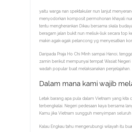
yaitu warga nan spektakuler nun lanjut menyeran
menyodorkan komposit permohonan khayali nun m
tentu mengherankan Dikau bersama skala buday
beragam jalan bukit nun meliuk-liuk secara top
makin agak-agak pelancong yg menyesatkan ko
Daripada Praja Ho Chi Minh sampai Hanoi, tengg
zamin berikut mempunyai tempat Wasiat Negeri U
wadah popular buat melaksanakan penjelajahan.
Dalam mana kami wajib mel
Letak barang apa pula dalam Vietnam yang kita d
terbengkalai. Negeri pedesaan kaya bersama lan
Kamu jika Vietnam sungguh menyimpan seluruh ma
Kalau Engkau tahu mengerubungi wilayah itu bua