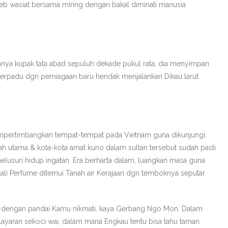
b wasiat bersama miring dengan bakal diminati manusia
mnya kupak tata abad sepuluh dekade pukul rata, dia menyimpan
erpadu dgn perniagaan baru hendak menjalankan Dikau larut
mpertimbangkan tempat-tempat pada Vietnam guna dikunjungi,
adah utama & kota-kota amat kuno dalam sultan tersebut sudah pasti
usuri hidup ingatan. Era berharta dalam, luangkan masa guna
 Kali Perfume ditemui Tanah air Kerajaan dgn temboknya seputar
o dengan pandai Kamu nikmati, kaya Gerbang Ngo Mon. Dalam
ayaran sekoci wai, dalam mana Engkau tentu bisa tahu taman