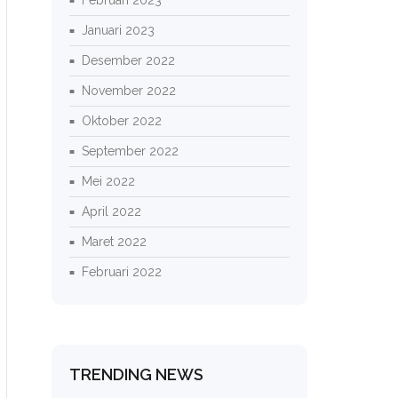
Februari 2023
Januari 2023
Desember 2022
November 2022
Oktober 2022
September 2022
Mei 2022
April 2022
Maret 2022
Februari 2022
TRENDING NEWS