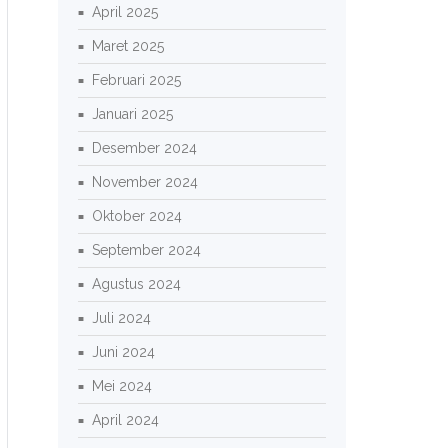
April 2025
Maret 2025
Februari 2025
Januari 2025
Desember 2024
November 2024
Oktober 2024
September 2024
Agustus 2024
Juli 2024
Juni 2024
Mei 2024
April 2024