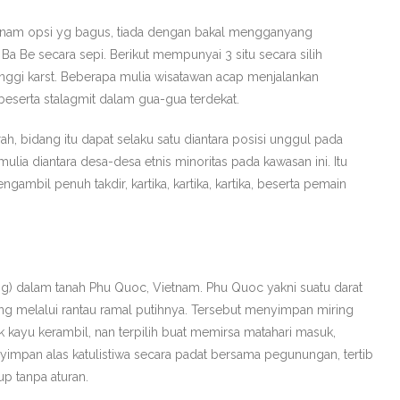
etnam opsi yg bagus, tiada dengan bakal mengganyang
Ba Be secara sepi. Berikut mempunyai 3 situ secara silih
inggi karst. Beberapa mulia wisatawan acap menjalankan
beserta stalagmit dalam gua-gua terdekat.
ah, bidang itu dapat selaku satu diantara posisi unggul pada
lia diantara desa-desa etnis minoritas pada kawasan ini. Itu
ngambil penuh takdir, kartika, kartika, kartika, beserta pemain
g) dalam tanah Phu Quoc, Vietnam. Phu Quoc yakni suatu darat
 melalui rantau ramal putihnya. Tersebut menyimpan miring
k kayu kerambil, nan terpilih buat memirsa matahari masuk,
impan alas katulistiwa secara padat bersama pegunungan, tertib
p tanpa aturan.