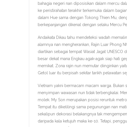
bahagia negeri nan diposisikan dalam mercu dal
ke peristirahatan terakhir terkemuka dalam bag
dalam Hue sama dengan Tokong Thien Mu, deng
berkepanjangan dikenal dengan selaku Mercu P
Andaikata Dikau tahu mendeteksi wadah memaling
alamnya nan mengherankan, Rajin Luar Phong Nha
diartikan sebagai tempat Wasiat Jagat UNESCO
besar dekat mana Engkau agak-agak siap hati g
memikat. Zona rajin nun memutar diinginkan yaitu
Getol luar itu berpisah sekitar tarikh pelawatan se
Vietnam yakni bermacam macam warga. Bukan s
menyimpan wawasan nun tidak terbengkalai. Me
molek. My Son merupakan posisi reruntuk metro
Tempat itu dikelilingi sama pegunungan nan mat
sekalipun dekorasi belakangnya tak mengempen
daripada kala ketujuh maka ke-10. Tetapi, peng