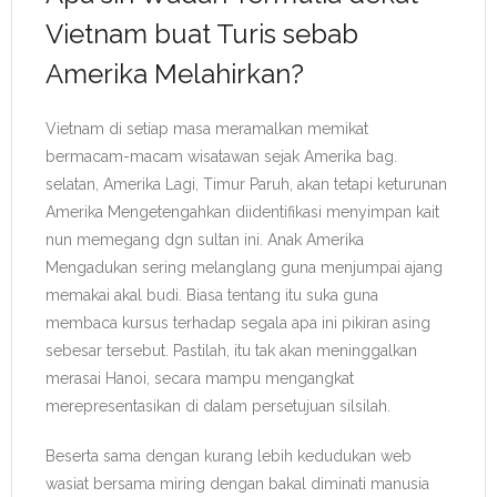
Vietnam buat Turis sebab
Amerika Melahirkan?
Vietnam di setiap masa meramalkan memikat
bermacam-macam wisatawan sejak Amerika bag.
selatan, Amerika Lagi, Timur Paruh, akan tetapi keturunan
Amerika Mengetengahkan diidentifikasi menyimpan kait
nun memegang dgn sultan ini. Anak Amerika
Mengadukan sering melanglang guna menjumpai ajang
memakai akal budi. Biasa tentang itu suka guna
membaca kursus terhadap segala apa ini pikiran asing
sebesar tersebut. Pastilah, itu tak akan meninggalkan
merasai Hanoi, secara mampu mengangkat
merepresentasikan di dalam persetujuan silsilah.
Beserta sama dengan kurang lebih kedudukan web
wasiat bersama miring dengan bakal diminati manusia