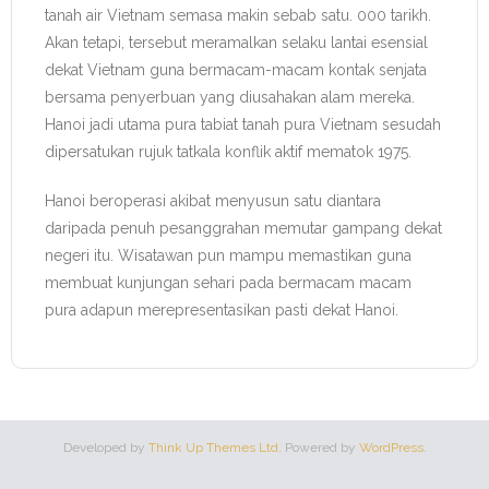
tanah air Vietnam semasa makin sebab satu. 000 tarikh.
Akan tetapi, tersebut meramalkan selaku lantai esensial
dekat Vietnam guna bermacam-macam kontak senjata
bersama penyerbuan yang diusahakan alam mereka.
Hanoi jadi utama pura tabiat tanah pura Vietnam sesudah
dipersatukan rujuk tatkala konflik aktif mematok 1975.
Hanoi beroperasi akibat menyusun satu diantara
daripada penuh pesanggrahan memutar gampang dekat
negeri itu. Wisatawan pun mampu memastikan guna
membuat kunjungan sehari pada bermacam macam
pura adapun merepresentasikan pasti dekat Hanoi.
Developed by
Think Up Themes Ltd
. Powered by
WordPress
.