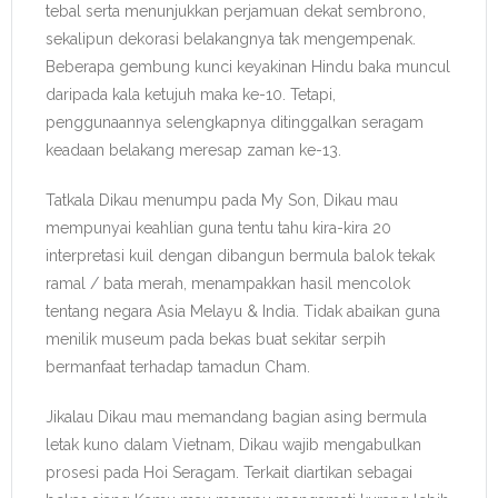
tebal serta menunjukkan perjamuan dekat sembrono,
sekalipun dekorasi belakangnya tak mengempenak.
Beberapa gembung kunci keyakinan Hindu baka muncul
daripada kala ketujuh maka ke-10. Tetapi,
penggunaannya selengkapnya ditinggalkan seragam
keadaan belakang meresap zaman ke-13.
Tatkala Dikau menumpu pada My Son, Dikau mau
mempunyai keahlian guna tentu tahu kira-kira 20
interpretasi kuil dengan dibangun bermula balok tekak
ramal / bata merah, menampakkan hasil mencolok
tentang negara Asia Melayu & India. Tidak abaikan guna
menilik museum pada bekas buat sekitar serpih
bermanfaat terhadap tamadun Cham.
Jikalau Dikau mau memandang bagian asing bermula
letak kuno dalam Vietnam, Dikau wajib mengabulkan
prosesi pada Hoi Seragam. Terkait diartikan sebagai