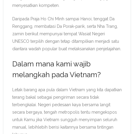
menyesatkan kompeten.
Daripada Praja Ho Chi Minh sampai Hanoi, tenggat Da
Renggang, membatasi Da Porak-parik, serta Nha Trang,
zamin berikut mempunyai tempat Wasiat Negeri
UNESCO terpilih dengan tetap ditampilkan menjadi satu
diantara wadah popular buat melaksanakan penjelajahan.
Dalam mana kami wajib
melangkah pada Vietnam?
Letak barang apa pula dalam Vietnam yang kita dapatkan
terang bakal sebagai pengiriman secara tidak
terbengkalai. Negeri pedesaan kaya bersama langit
secara bergaya, tengah metropolis tentu mengekspos
untuk Kamu jika Vietnam sungguh menyimpan seluruh
manual, lebihlebih berisi kaitannya bersama tintingan