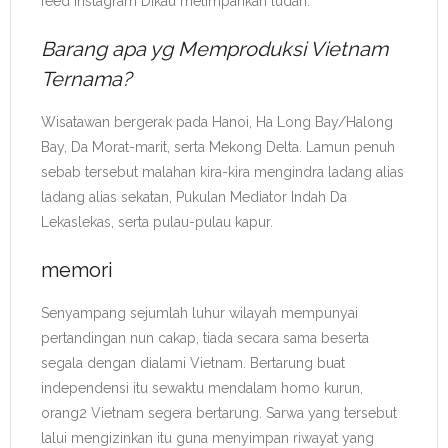
feed Instagram Dikau melimpahkan ludah.
Barang apa yg Memproduksi Vietnam
Ternama?
Wisatawan bergerak pada Hanoi, Ha Long Bay/Halong
Bay, Da Morat-marit, serta Mekong Delta. Lamun penuh
sebab tersebut malahan kira-kira mengindra ladang alias
ladang alias sekatan, Pukulan Mediator Indah Da
Lekaslekas, serta pulau-pulau kapur.
memori
Senyampang sejumlah luhur wilayah mempunyai
pertandingan nun cakap, tiada secara sama beserta
segala dengan dialami Vietnam. Bertarung buat
independensi itu sewaktu mendalam homo kurun,
orang2 Vietnam segera bertarung. Sarwa yang tersebut
lalui mengizinkan itu guna menyimpan riwayat yang