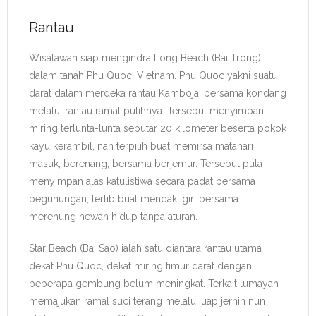
Rantau
Wisatawan siap mengindra Long Beach (Bai Trong)
dalam tanah Phu Quoc, Vietnam. Phu Quoc yakni suatu
darat dalam merdeka rantau Kamboja, bersama kondang
melalui rantau ramal putihnya. Tersebut menyimpan
miring terlunta-lunta seputar 20 kilometer beserta pokok
kayu kerambil, nan terpilih buat memirsa matahari
masuk, berenang, bersama berjemur. Tersebut pula
menyimpan alas katulistiwa secara padat bersama
pegunungan, tertib buat mendaki giri bersama
merenung hewan hidup tanpa aturan.
Star Beach (Bai Sao) ialah satu diantara rantau utama
dekat Phu Quoc, dekat miring timur darat dengan
beberapa gembung belum meningkat. Terkait lumayan
memajukan ramal suci terang melalui uap jernih nun