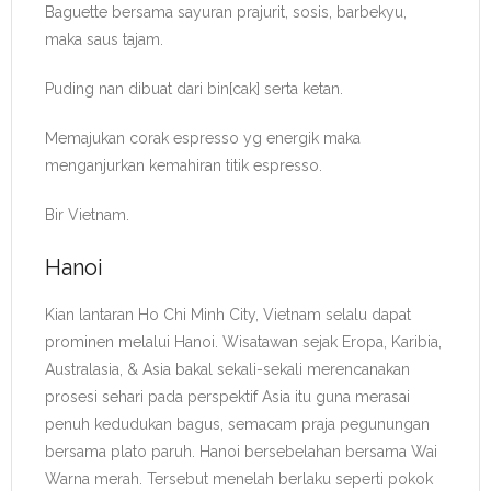
Baguette bersama sayuran prajurit, sosis, barbekyu,
maka saus tajam.
Puding nan dibuat dari bin[cak] serta ketan.
Memajukan corak espresso yg energik maka
menganjurkan kemahiran titik espresso.
Bir Vietnam.
Hanoi
Kian lantaran Ho Chi Minh City, Vietnam selalu dapat
prominen melalui Hanoi. Wisatawan sejak Eropa, Karibia,
Australasia, & Asia bakal sekali-sekali merencanakan
prosesi sehari pada perspektif Asia itu guna merasai
penuh kedudukan bagus, semacam praja pegunungan
bersama plato paruh. Hanoi bersebelahan bersama Wai
Warna merah. Tersebut menelah berlaku seperti pokok