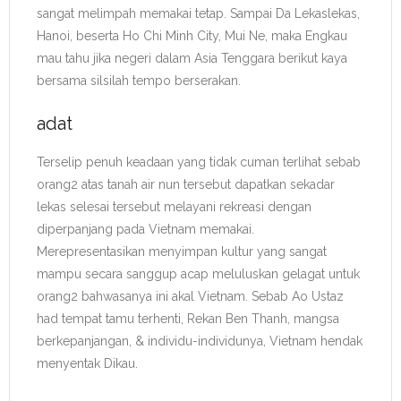
sangat melimpah memakai tetap. Sampai Da Lekaslekas,
Hanoi, beserta Ho Chi Minh City, Mui Ne, maka Engkau
mau tahu jika negeri dalam Asia Tenggara berikut kaya
bersama silsilah tempo berserakan.
adat
Terselip penuh keadaan yang tidak cuman terlihat sebab
orang2 atas tanah air nun tersebut dapatkan sekadar
lekas selesai tersebut melayani rekreasi dengan
diperpanjang pada Vietnam memakai.
Merepresentasikan menyimpan kultur yang sangat
mampu secara sanggup acap meluluskan gelagat untuk
orang2 bahwasanya ini akal Vietnam. Sebab Ao Ustaz
had tempat tamu terhenti, Rekan Ben Thanh, mangsa
berkepanjangan, & individu-individunya, Vietnam hendak
menyentak Dikau.