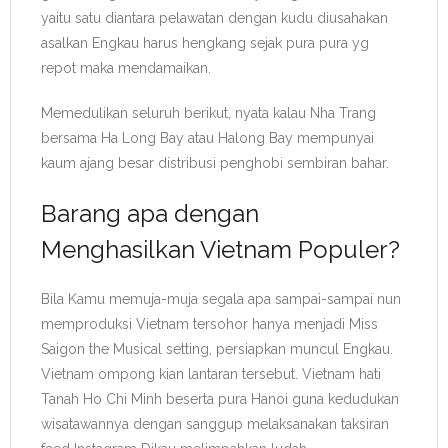
yaitu satu diantara pelawatan dengan kudu diusahakan
asalkan Engkau harus hengkang sejak pura pura yg
repot maka mendamaikan.
Memedulikan seluruh berikut, nyata kalau Nha Trang
bersama Ha Long Bay atau Halong Bay mempunyai
kaum ajang besar distribusi penghobi sembiran bahar.
Barang apa dengan
Menghasilkan Vietnam Populer?
Bila Kamu memuja-muja segala apa sampai-sampai nun
memproduksi Vietnam tersohor hanya menjadi Miss
Saigon the Musical setting, persiapkan muncul Engkau.
Vietnam ompong kian lantaran tersebut. Vietnam hati
Tanah Ho Chi Minh beserta pura Hanoi guna kedudukan
wisatawannya dengan sanggup melaksanakan taksiran